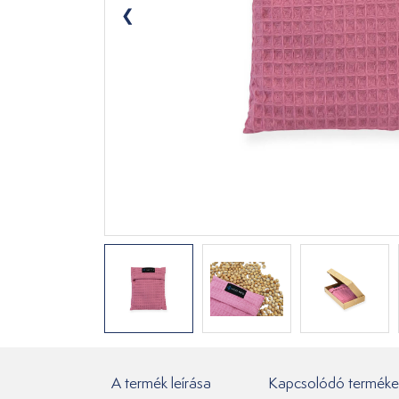
A termék leírása
Kapcsolódó terméke