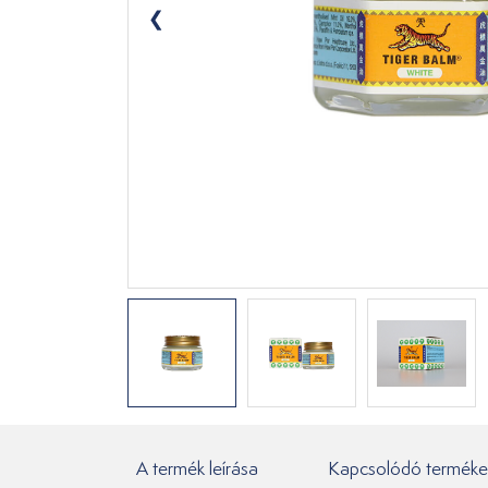
A termék leírása
Kapcsolódó terméke