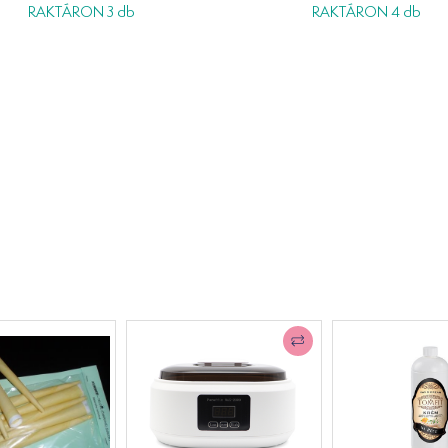
RAKTÁRON 3 db
RAKTÁRON 4 db