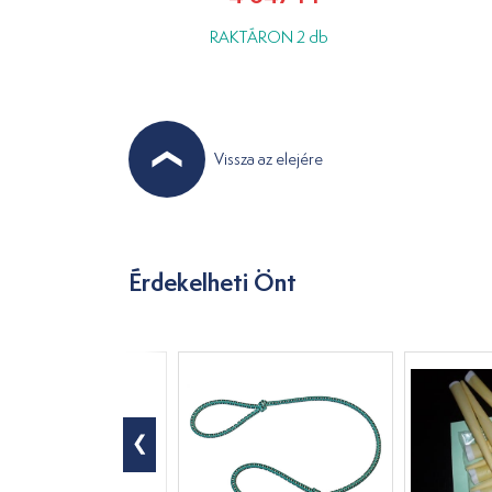
RAKTÁRON 2 db
Vissza az elejére
Érdekelheti Önt