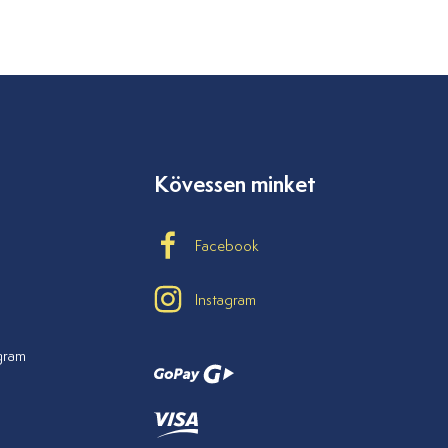
Kövessen minket
Facebook
Instagram
ogram