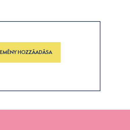
LEMÉNY HOZZÁADÁSA