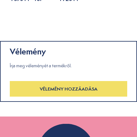
Vélemény
Írja meg véleményét a termékről.
VÉLEMÉNY HOZZÁADÁSA