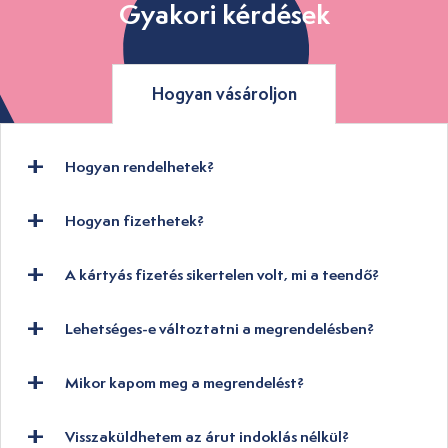
Gyakori kérdések
Hogyan vásároljon
Hogyan rendelhetek?
Hogyan fizethetek?
A kártyás fizetés sikertelen volt, mi a teendő?
Lehetséges-e változtatni a megrendelésben?
Mikor kapom meg a megrendelést?
Visszaküldhetem az árut indoklás nélkül?