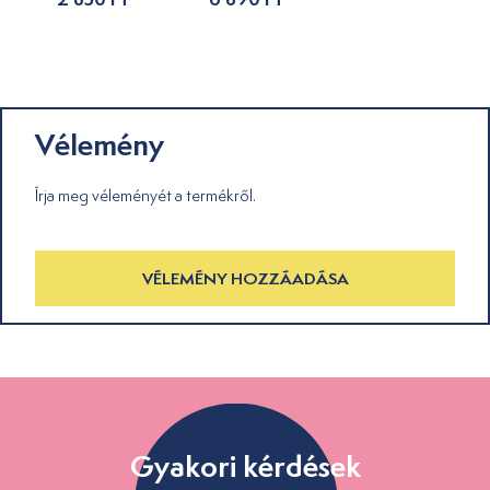
Vélemény
Írja meg véleményét a termékről.
VÉLEMÉNY HOZZÁADÁSA
Gyakori kérdések