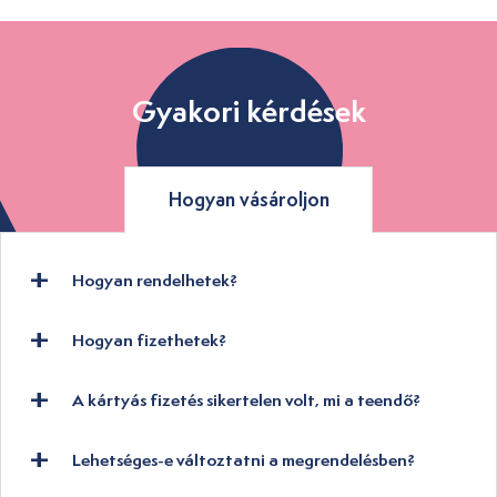
Gyakori kérdések
Hogyan vásároljon
Hogyan rendelhetek?
Hogyan fizethetek?
A kártyás fizetés sikertelen volt, mi a teendő?
Lehetséges-e változtatni a megrendelésben?