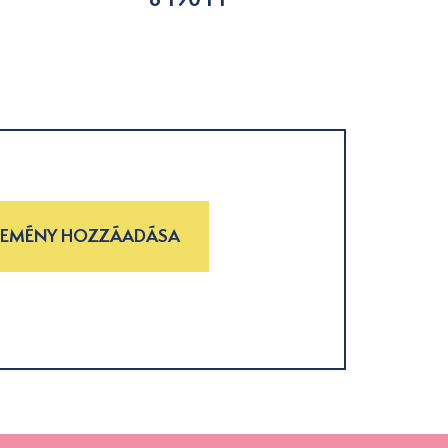
LEMÉNY HOZZÁADÁSA