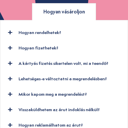
Hogyan vásároljon
Hogyan rendelhetek?
Hogyan fizethetek?
A kártyás fizetés sikertelen volt, mi a teendő?
Lehetséges-e változtatni a megrendelésben?
Mikor kapom meg a megrendelést?
Visszaküldhetem az árut indoklás nélkül?
Hogyan reklamálhatom az árut?