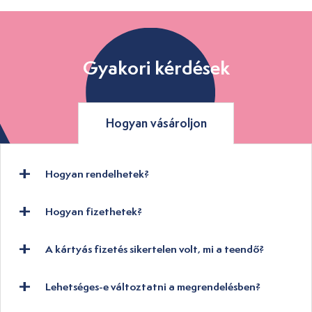
Gyakori kérdések
Hogyan vásároljon
Hogyan rendelhetek?
Hogyan fizethetek?
A kártyás fizetés sikertelen volt, mi a teendő?
Lehetséges-e változtatni a megrendelésben?