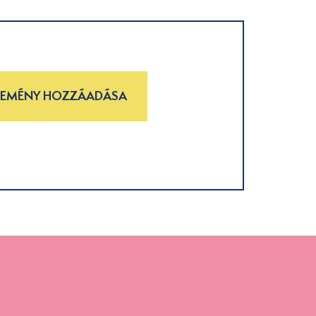
LEMÉNY HOZZÁADÁSA