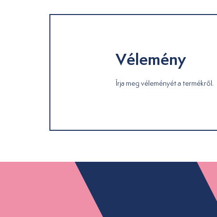
Vélemény
Írja meg véleményét a termékről.