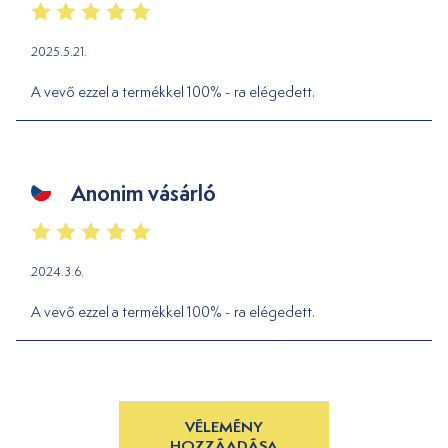
2025.5.21.
A vevő ezzel a termékkel 100% - ra elégedett.
Anonim vásárló
2024.3.6.
A vevő ezzel a termékkel 100% - ra elégedett.
VÉLEMÉNY
HOZZÁADÁSA