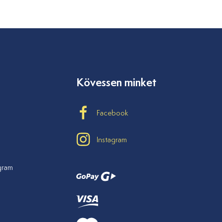
Kövessen minket
Facebook
Instagram
ogram