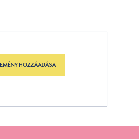
LEMÉNY HOZZÁADÁSA