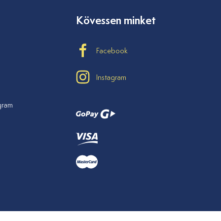
Kövessen minket
Facebook
Instagram
ogram