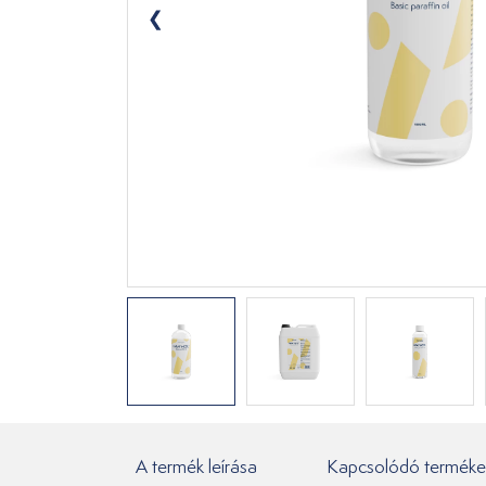
A termék leírása
Kapcsolódó terméke