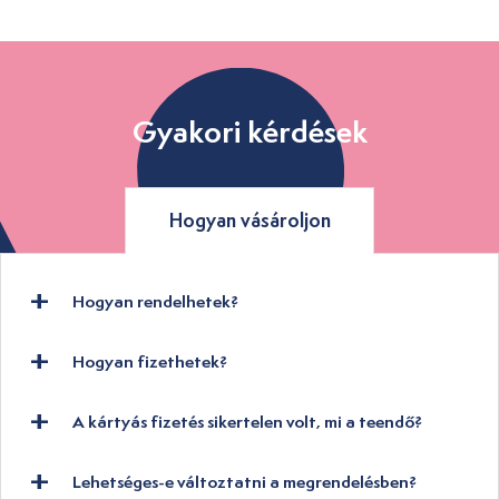
Gyakori kérdések
Hogyan vásároljon
Hogyan rendelhetek?
Hogyan fizethetek?
A kártyás fizetés sikertelen volt, mi a teendő?
Lehetséges-e változtatni a megrendelésben?