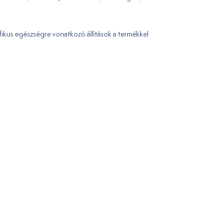
ifikus egészségre vonatkozó állítások a termékkel