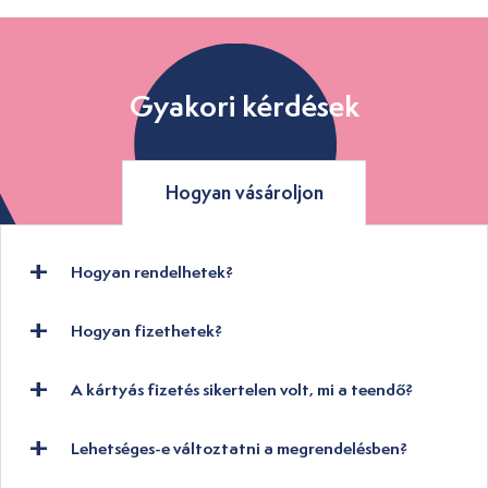
Gyakori kérdések
Hogyan vásároljon
Hogyan rendelhetek?
Hogyan fizethetek?
A kártyás fizetés sikertelen volt, mi a teendő?
Lehetséges-e változtatni a megrendelésben?