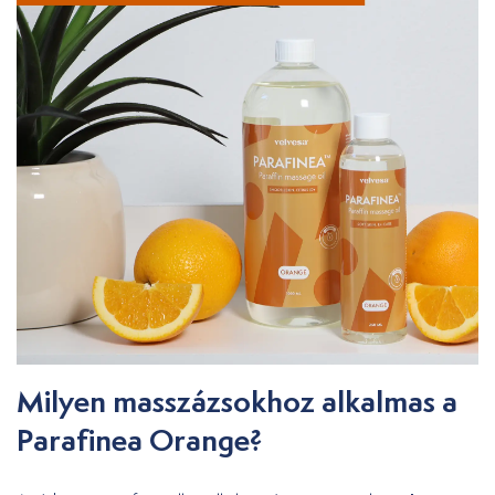
Milyen masszázsokhoz alkalmas a
Parafinea Orange?