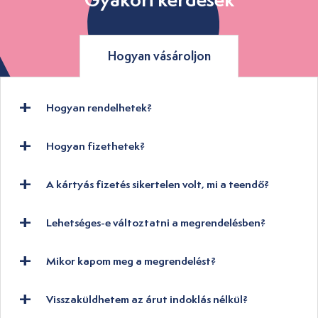
Hogyan vásároljon
Hogyan rendelhetek?
Hogyan fizethetek?
A kártyás fizetés sikertelen volt, mi a teendő?
Lehetséges-e változtatni a megrendelésben?
Mikor kapom meg a megrendelést?
Visszaküldhetem az árut indoklás nélkül?