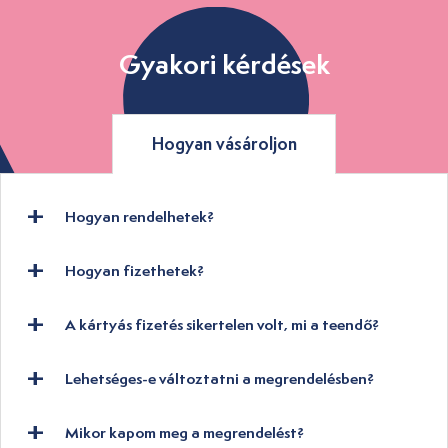
Gyakori kérdések
Hogyan vásároljon
Hogyan rendelhetek?
Hogyan fizethetek?
A kártyás fizetés sikertelen volt, mi a teendő?
Lehetséges-e változtatni a megrendelésben?
Mikor kapom meg a megrendelést?