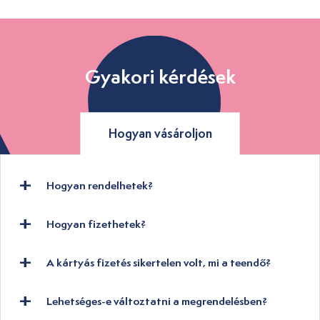
Gyakori kérdések
Hogyan vásároljon
Hogyan rendelhetek?
Hogyan fizethetek?
A kártyás fizetés sikertelen volt, mi a teendő?
Lehetséges-e változtatni a megrendelésben?