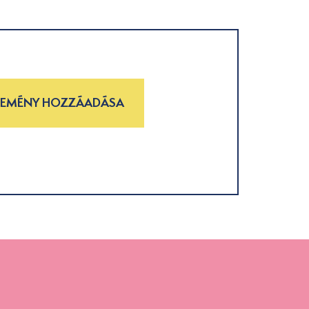
LEMÉNY HOZZÁADÁSA