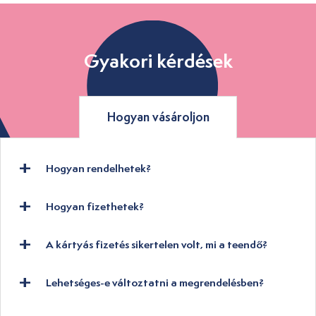
Gyakori kérdések
Hogyan vásároljon
Hogyan rendelhetek?
Hogyan fizethetek?
A kártyás fizetés sikertelen volt, mi a teendő?
Lehetséges-e változtatni a megrendelésben?