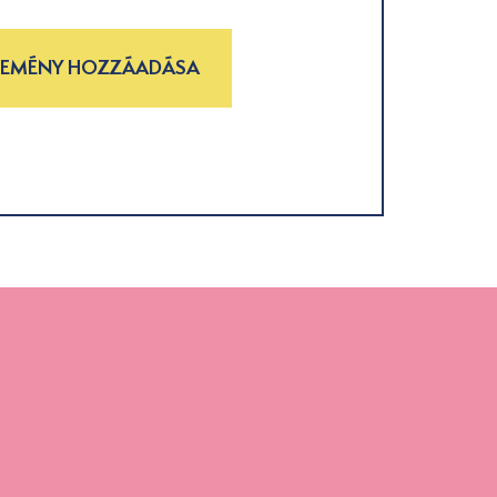
LEMÉNY HOZZÁADÁSA