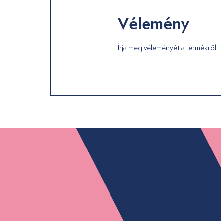
Vélemény
Írja meg véleményét a termékről.