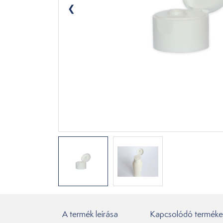
A termék leírása
Kapcsolódó terméke