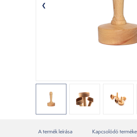
A termék leírása
Kapcsolódó terméke