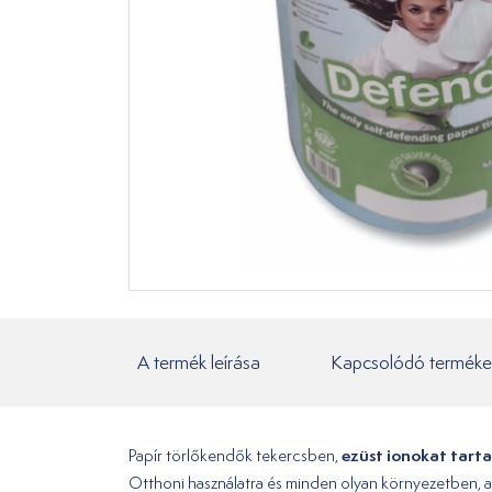
A termék leírása
Kapcsolódó terméke
ezüst ionokat tarta
Papír törlőkendők tekercsben,
Otthoni használatra és minden olyan környezetben, 