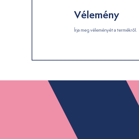
Vélemény
Írja meg véleményét a termékről.