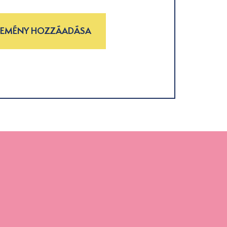
LEMÉNY HOZZÁADÁSA