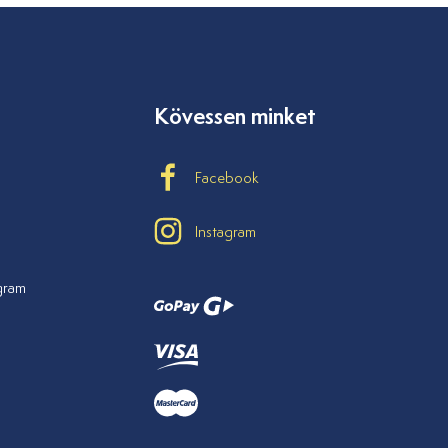
Kövessen minket
Facebook
Instagram
ogram