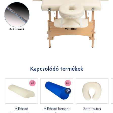
Kapcsolódó termékek
Állítható
Állítható henger
Soft-touch