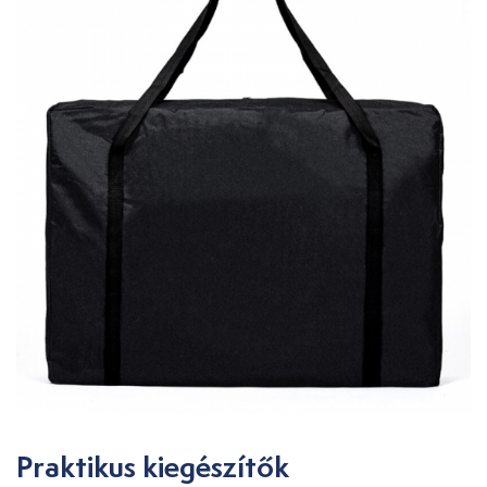
Praktikus kiegészítők