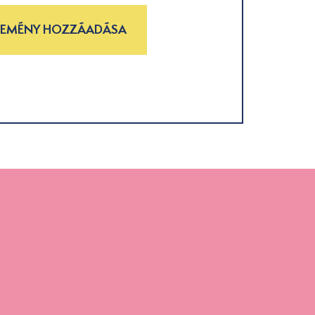
LEMÉNY HOZZÁADÁSA