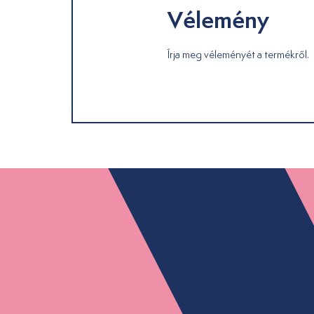
Vélemény
Írja meg véleményét a termékről.