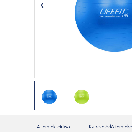
A termék leírása
Kapcsolódó terméke