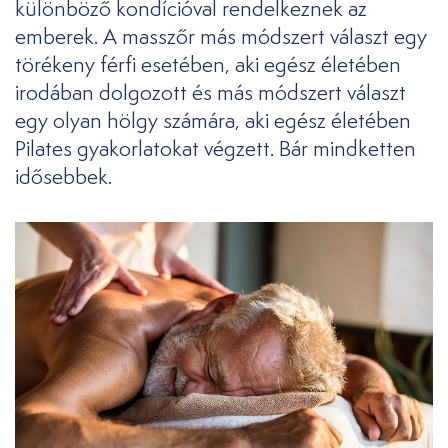
különböző kondícióval rendelkeznek az
emberek. A masszőr más módszert választ egy
törékeny férfi esetében, aki egész életében
irodában dolgozott és más módszert választ
egy olyan hölgy számára, aki egész életében
Pilates gyakorlatokat végzett. Bár mindketten
idősebbek.