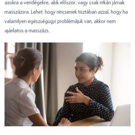
azokra a vendégekre, akik először, vagy csak ritkán járnak
masszázsra. Lehet, hogy nincsenek tisztában azzal, hogy ha
valamilyen egészségügyi problémájuk van, akkor nem
ajánlatos a masszázs.