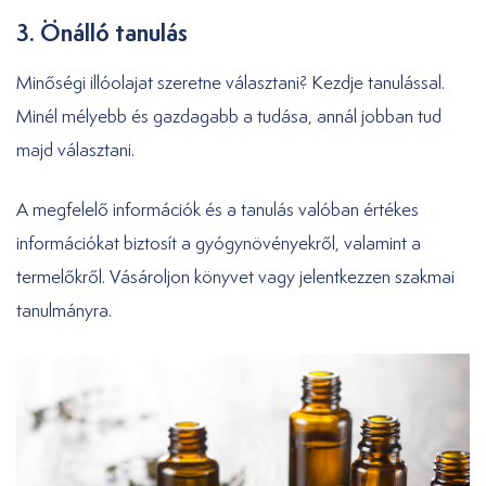
3. Önálló tanulás
Minőségi illóolajat szeretne választani? Kezdje tanulással.
Minél mélyebb és gazdagabb a tudása, annál jobban tud
majd választani.
A megfelelő információk és a tanulás valóban értékes
információkat biztosít a gyógynövényekről, valamint a
termelőkről. Vásároljon könyvet vagy jelentkezzen szakmai
tanulmányra.