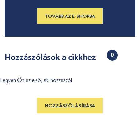
TOVÁBB AZ E-SHOPBA
Hozzászólások a cikkhez
0
Legyen Ön az első, aki hozzászól.
HOZZÁSZÓLÁS ÍRÁSA