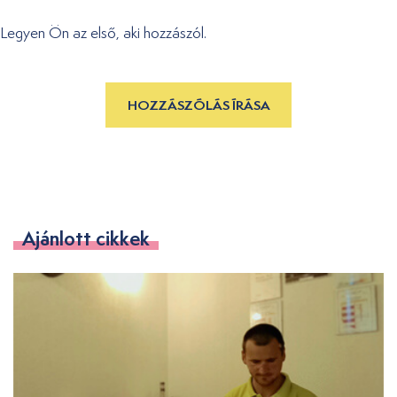
Legyen Ön az első, aki hozzászól.
HOZZÁSZÓLÁS ÍRÁSA
Ajánlott cikkek